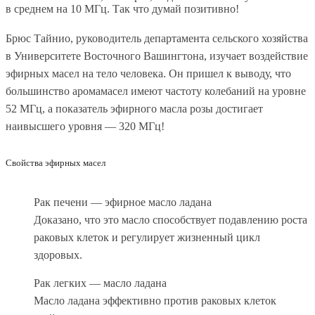
в среднем на 10 МГц. Так что думай позитивно!
Брюс Тайнио, руководитель департамента сельского хозяйства
в Университете Восточного Вашингтона, изучает воздействие
эфирных масел на тело человека. Он пришел к выводу, что
большинство
аромамасел
имеют частоту колебаний на уровне
52 МГц, а показатель эфирного масла розы достигает
наивысшего уровня — 320 МГц!
Свойства эфирных масел
Рак печени — эфирное масло ладана
Доказано, что это масло способствует подавлению роста
раковых клеток и регулирует жизненный цикл
здоровых.
Рак легких — масло ладана
Масло ладана эффективно против раковых клеток