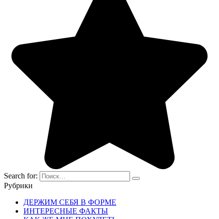
Search for:
Рубрики
ДЕРЖИМ СЕБЯ В ФОРМЕ
ИНТЕРЕСНЫЕ ФАКТЫ