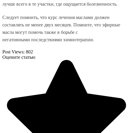
лучше всего в те участки, где ощущается болезненность.
Следует помнить, что курс лечения маслами должен
составлять не менее двух месяцев. Помните, что эфирные
масла могут помочь также в борьбе с
негативными
последствиями химиотерапии
.
Post Views:
802
Оцените статью