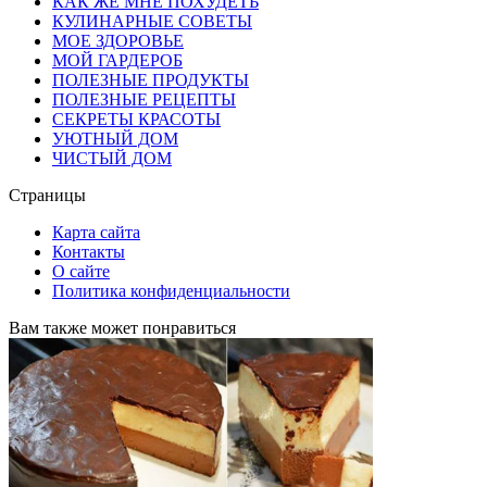
КАК ЖЕ МНЕ ПОХУДЕТЬ
КУЛИНАРНЫЕ СОВЕТЫ
МОЕ ЗДОРОВЬЕ
МОЙ ГАРДЕРОБ
ПОЛЕЗНЫЕ ПРОДУКТЫ
ПОЛЕЗНЫЕ РЕЦЕПТЫ
СЕКРЕТЫ КРАСОТЫ
УЮТНЫЙ ДОМ
ЧИСТЫЙ ДОМ
Страницы
Карта сайта
Контакты
О сайте
Политика конфиденциальности
Вам также может понравиться