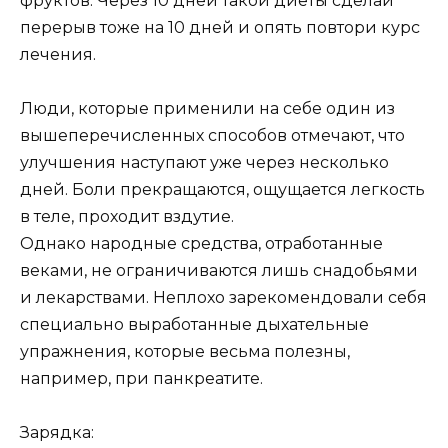
фруктов. Через 10 дней такой диеты сделай
перерыв тоже на 10 дней и опять повтори курс
лечения.
Люди, которые применили на себе один из
вышеперечисленных способов отмечают, что
улучшения наступают уже через несколько
дней. Боли прекращаются, ощущается легкость
в теле, проходит вздутие.
Однако народные средства, отработанные
веками, не ограничиваются лишь снадобьями
и лекарствами. Неплохо зарекомендовали себя
специально выработанные дыхательные
упражнения, которые весьма полезны,
например, при панкреатите.
Зарядка: