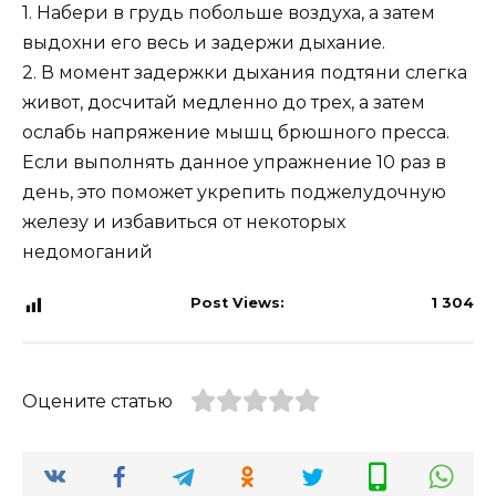
1. Набери в грудь побольше воздуха, а затем
выдохни его весь и задержи дыхание.
2. В момент задержки дыхания подтяни слегка
живот, досчитай медленно до трех, а затем
ослабь напряжение мышц брюшного пресса.
Если выполнять данное упражнение 10 раз в
день, это поможет укрепить поджелудочную
железу и избавиться от некоторых
недомоганий
Post Views:
1 304
Оцените статью