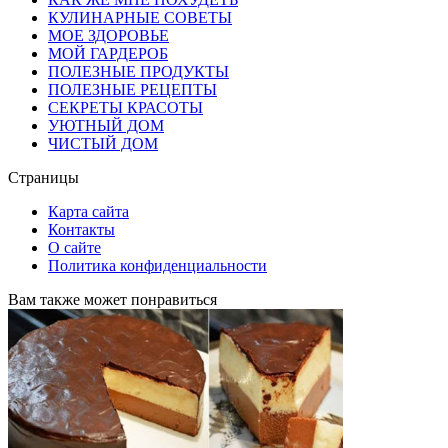
КУЛИНАРНЫЕ СОВЕТЫ
МОЕ ЗДОРОВЬЕ
МОЙ ГАРДЕРОБ
ПОЛЕЗНЫЕ ПРОДУКТЫ
ПОЛЕЗНЫЕ РЕЦЕПТЫ
СЕКРЕТЫ КРАСОТЫ
УЮТНЫЙ ДОМ
ЧИСТЫЙ ДОМ
Страницы
Карта сайта
Контакты
О сайте
Политика конфиденциальности
Вам также может понравиться