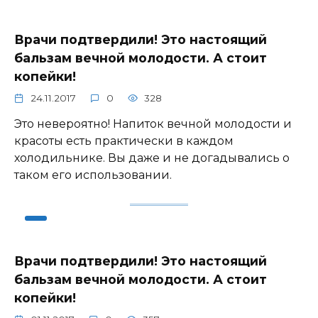
Врачи подтвердили! Это настоящий
бальзам вечной молодости. А стоит
копейки!
24.11.2017
0
328
Это невероятно! Напиток вечной молодости и
красоты есть практически в каждом
холодильнике. Вы даже и не догадывались о
таком его использовании.
Врачи подтвердили! Это настоящий
бальзам вечной молодости. А стоит
копейки!