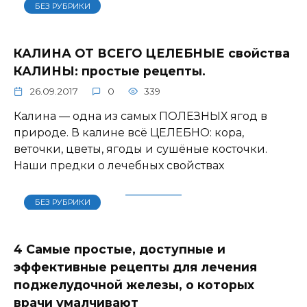
БЕЗ РУБРИКИ
КАЛИНА ОТ ВСЕГО ЦЕЛЕБНЫЕ свойства
КАЛИНЫ: простые рецепты.
26.09.2017
0
339
Калина — одна из самых ПОЛЕЗНЫХ ягод в
природе. В калине всё ЦЕЛЕБНО: кора,
веточки, цветы, ягоды и сушёные косточки.
Наши предки о лечебных свойствах
БЕЗ РУБРИКИ
4 Самые простые, доступные и
эффективные рецепты для лечения
поджелудочной железы, о которых
врачи умалчивают