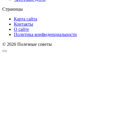
Страницы
Карта сайта
Контакты
О сайте
Политика конфиденциальности
© 2026 Полезные советы