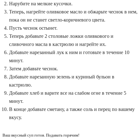
Нарубите на мелкие кусочки.
Теперь, нагрейте оливковое масло и обжарьте чеснок в нем,
пока он не станет светло-коричневого цвета.
Пусть чеснок остынет.
Теперь добавьте 2 столовые ложки оливкового и
сливочного масла в кастрюлю и нагрейте их.
Добавьте нарезанный лук к ним и готовьте в течение 10
минут.
Затем добавьте чеснок.
Добавьте нарезанную зелень и куриный бульон в
кастрюлю.
Добавьте хлеб и варите все на слабом огне в течение 5
минут.
В конце добавьте сметану, а также соль и перец по вашему
вкусу.
Ваш вкусный суп готов. Подавать горячим!