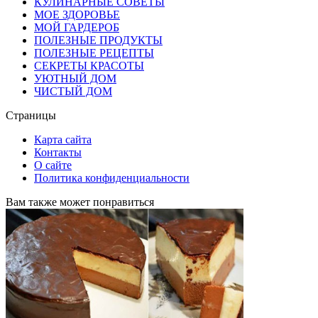
КУЛИНАРНЫЕ СОВЕТЫ
МОЕ ЗДОРОВЬЕ
МОЙ ГАРДЕРОБ
ПОЛЕЗНЫЕ ПРОДУКТЫ
ПОЛЕЗНЫЕ РЕЦЕПТЫ
СЕКРЕТЫ КРАСОТЫ
УЮТНЫЙ ДОМ
ЧИСТЫЙ ДОМ
Страницы
Карта сайта
Контакты
О сайте
Политика конфиденциальности
Вам также может понравиться