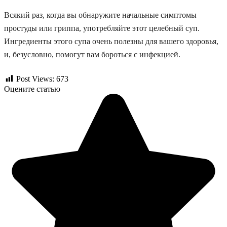
Всякий раз, когда вы обнаружите начальные симптомы
простуды или гриппа, употребляйте этот целебный суп.
Ингредиенты этого супа очень полезны для вашего здоровья,
и, безусловно, помогут вам бороться с инфекцией.
Post Views:
673
Оцените статью