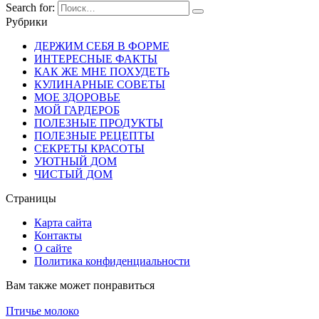
Search for:
Рубрики
ДЕРЖИМ СЕБЯ В ФОРМЕ
ИНТЕРЕСНЫЕ ФАКТЫ
КАК ЖЕ МНЕ ПОХУДЕТЬ
КУЛИНАРНЫЕ СОВЕТЫ
МОЕ ЗДОРОВЬЕ
МОЙ ГАРДЕРОБ
ПОЛЕЗНЫЕ ПРОДУКТЫ
ПОЛЕЗНЫЕ РЕЦЕПТЫ
СЕКРЕТЫ КРАСОТЫ
УЮТНЫЙ ДОМ
ЧИСТЫЙ ДОМ
Страницы
Карта сайта
Контакты
О сайте
Политика конфиденциальности
Вам также может понравиться
Птичье молоко