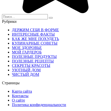
Search
for:
Рубрики
ДЕРЖИМ СЕБЯ В ФОРМЕ
ИНТЕРЕСНЫЕ ФАКТЫ
КАК ЖЕ МНЕ ПОХУДЕТЬ
КУЛИНАРНЫЕ СОВЕТЫ
МОЕ ЗДОРОВЬЕ
МОЙ ГАРДЕРОБ
ПОЛЕЗНЫЕ ПРОДУКТЫ
ПОЛЕЗНЫЕ РЕЦЕПТЫ
СЕКРЕТЫ КРАСОТЫ
УЮТНЫЙ ДОМ
ЧИСТЫЙ ДОМ
Страницы
Карта сайта
Контакты
О сайте
Политика конфиденциальности