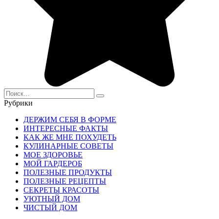
Search
for:
Рубрики
ДЕРЖИМ СЕБЯ В ФОРМЕ
ИНТЕРЕСНЫЕ ФАКТЫ
КАК ЖЕ МНЕ ПОХУДЕТЬ
КУЛИНАРНЫЕ СОВЕТЫ
МОЕ ЗДОРОВЬЕ
МОЙ ГАРДЕРОБ
ПОЛЕЗНЫЕ ПРОДУКТЫ
ПОЛЕЗНЫЕ РЕЦЕПТЫ
СЕКРЕТЫ КРАСОТЫ
УЮТНЫЙ ДОМ
ЧИСТЫЙ ДОМ