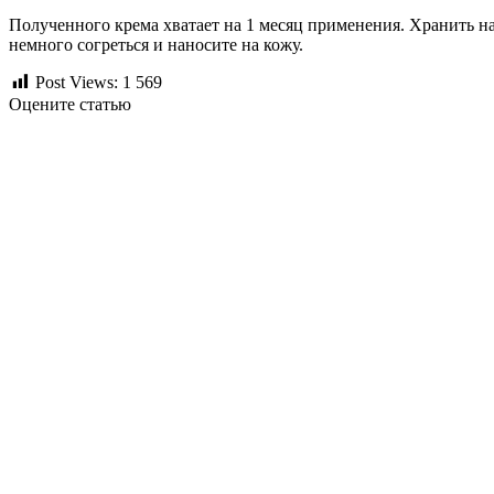
Полученного крема хватает на 1 месяц применения. Хранить на
немного согреться и наносите на кожу.
Post Views:
1 569
Оцените статью