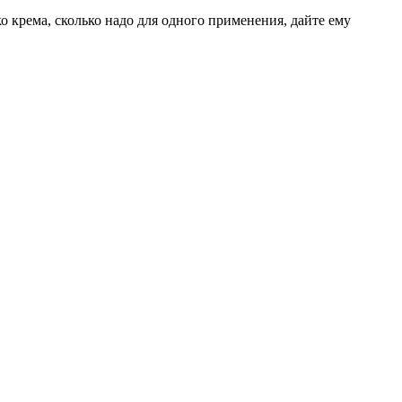
 крема, сколько надо для одного применения, дайте ему