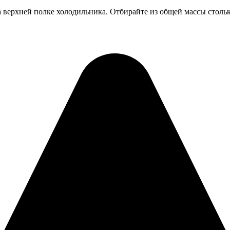
 верхней полке холодильника. Отбирайте из общей массы столько