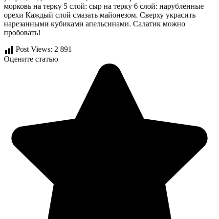
морковь на терку 5 слой: сыр на терку 6 слой: нарубленные
орехи Каждый слой смазать майонезом. Сверху украсить
нарезанными кубиками апельсинами. Салатик можно
пробовать!
Post Views:
2 891
Оцените статью