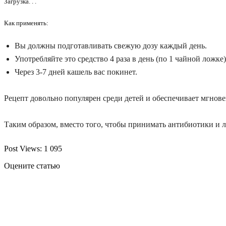
Загрузка. . .
Как применять:
Вы должны подготавливать свежую дозу каждый день.
Употребляйте это средство 4 раза в день (по 1 чайной ложке)
Через 3-7 дней кашель вас покинет.
Рецепт довольно популярен среди детей и обеспечивает мгнове
Таким образом, вместо того, чтобы принимать антибиотики и ле
Post Views:
1 095
Оцените статью