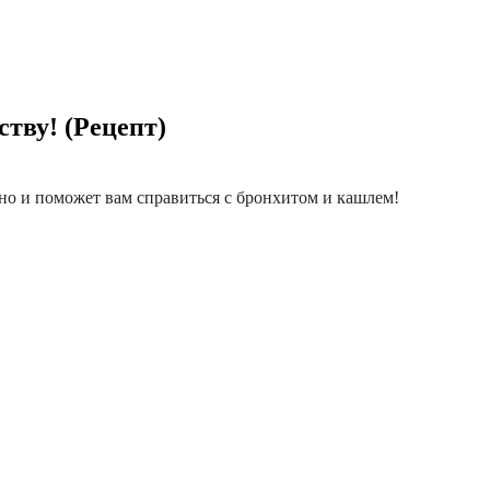
ству! (Рецепт)
 но и поможет вам справиться с бронхитом и кашлем!