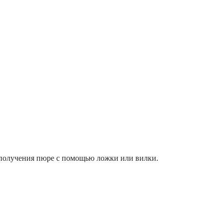
о получения пюре с помощью ложки или вилки.