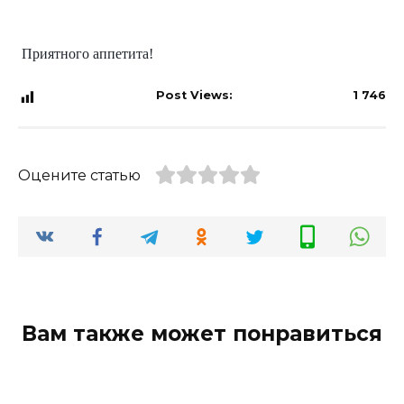
Приятного аппетита!
Post Views:
1 746
Оцените статью
Вам также может понравиться