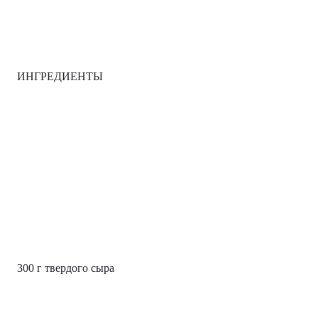
ИНГРЕДИЕНТЫ
300 г твердого сыра