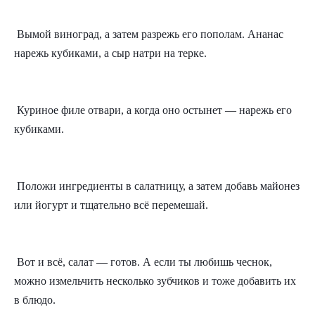
Вымой виноград, а затем разрежь его пополам. Ананас 
нарежь кубиками, а сыр натри на терке.
Куриное филе отвари, а когда оно остынет — нарежь его 
кубиками.
Положи ингредиенты в салатницу, а затем добавь майонез 
или йогурт и тщательно всё перемешай.
Вот и всё, салат — готов. А если ты любишь чеснок, 
можно измельчить несколько зубчиков и тоже добавить их 
в блюдо.