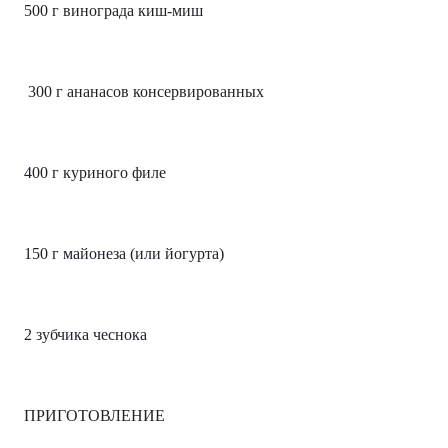
500 г винограда киш-миш
 300 г ананасов консервированных
400 г куриного филе
150 г майонеза (или йогурта)
2 зубчика чеснока
ПРИГОТОВЛЕНИЕ