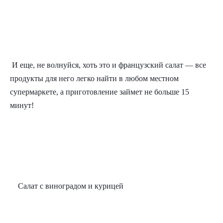
И еще, не волнуйся, хоть это и французский салат — все 
продукты для него легко найти в любом местном 
супермаркете, а приготовление займет не больше 15 
минут!
   Салат с виноградом и курицей