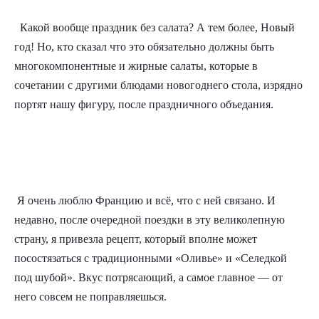
 Какой вообще праздник без салата? А тем более, Новый 
год! Но, кто сказал что это обязательно должны быть 
многокомпонентные и жирные салаты, которые в 
сочетании с другими блюдами новогоднего стола, изрядно 
портят нашу фигуру, после праздничного объедания.
Я очень люблю Францию и всё, что с ней связано.
 И 
недавно, после очередной поездки в эту великолепную 
страну, я привезла рецепт, который вполне может 
посостязаться с традиционными «Оливье» и «Селедкой 
под шубой». Вкус потрясающий, а самое главное — от 
него совсем не поправляешься.