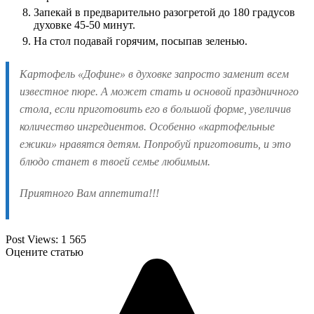
Запекай в предварительно разогретой до 180 градусов
духовке 45-50 минут.
На стол подавай горячим, посыпав зеленью.
Картофель «Дофине» в духовке запросто заменит всем
известное пюре. А может стать и основой праздничного
стола, если приготовить его в большой форме, увеличив
количество ингредиентов. Особенно «картофельные
ежики» нравятся детям. Попробуй приготовить, и это
блюдо станет в твоей семье любимым.
Приятного Вам аппетита!!!
Post Views:
1 565
Оцените статью