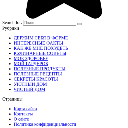
Search for:
Рубрики
ДЕРЖИМ СЕБЯ В ФОРМЕ
ИНТЕРЕСНЫЕ ФАКТЫ
КАК ЖЕ МНЕ ПОХУДЕТЬ
КУЛИНАРНЫЕ СОВЕТЫ
МОЕ ЗДОРОВЬЕ
МОЙ ГАРДЕРОБ
ПОЛЕЗНЫЕ ПРОДУКТЫ
ПОЛЕЗНЫЕ РЕЦЕПТЫ
СЕКРЕТЫ КРАСОТЫ
УЮТНЫЙ ДОМ
ЧИСТЫЙ ДОМ
Страницы
Карта сайта
Контакты
О сайте
Политика конфиденциальности