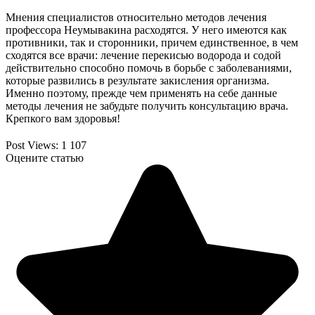
Мнения специалистов относительно методов лечения
профессора Неумывакина расходятся. У него имеются как
противники, так и сторонники, причем единственное, в чем
сходятся все врачи: лечение перекисью водорода и содой
действительно способно помочь в борьбе с заболеваниями,
которые развились в результате закисления организма.
Именно поэтому, прежде чем применять на себе данные
методы лечения не забудьте получить консультацию врача.
Крепкого вам здоровья!
Post Views:
1 107
Оцените статью