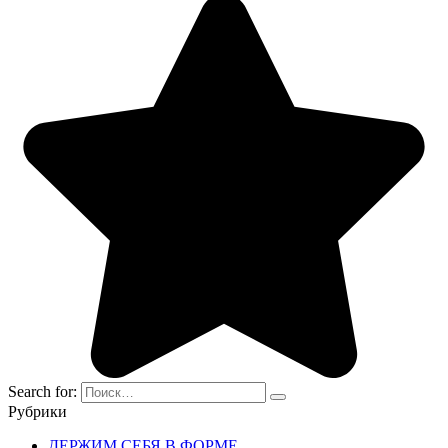
Search for:
Рубрики
ДЕРЖИМ СЕБЯ В ФОРМЕ