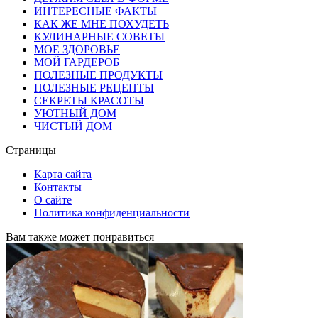
ИНТЕРЕСНЫЕ ФАКТЫ
КАК ЖЕ МНЕ ПОХУДЕТЬ
КУЛИНАРНЫЕ СОВЕТЫ
МОЕ ЗДОРОВЬЕ
МОЙ ГАРДЕРОБ
ПОЛЕЗНЫЕ ПРОДУКТЫ
ПОЛЕЗНЫЕ РЕЦЕПТЫ
СЕКРЕТЫ КРАСОТЫ
УЮТНЫЙ ДОМ
ЧИСТЫЙ ДОМ
Страницы
Карта сайта
Контакты
О сайте
Политика конфиденциальности
Вам также может понравиться