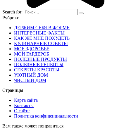
Search for:
Рубрики
ДЕРЖИМ СЕБЯ В ФОРМЕ
ИНТЕРЕСНЫЕ ФАКТЫ
КАК ЖЕ МНЕ ПОХУДЕТЬ
КУЛИНАРНЫЕ СОВЕТЫ
МОЕ ЗДОРОВЬЕ
МОЙ ГАРДЕРОБ
ПОЛЕЗНЫЕ ПРОДУКТЫ
ПОЛЕЗНЫЕ РЕЦЕПТЫ
СЕКРЕТЫ КРАСОТЫ
УЮТНЫЙ ДОМ
ЧИСТЫЙ ДОМ
Страницы
Карта сайта
Контакты
О сайте
Политика конфиденциальности
Вам также может понравиться