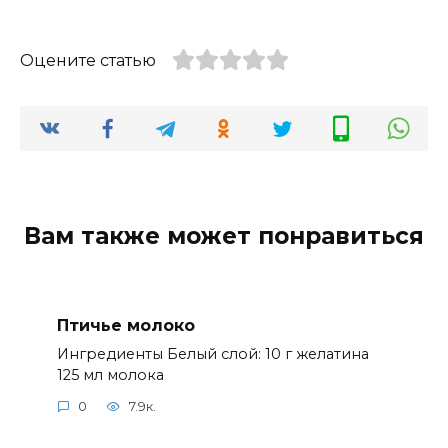
Оцените статью
Вам также может понравиться
Птичье молоко
Ингредиенты Белый слой: 10 г желатина
125 мл молока
0
7.9к.