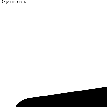
Оцените статью