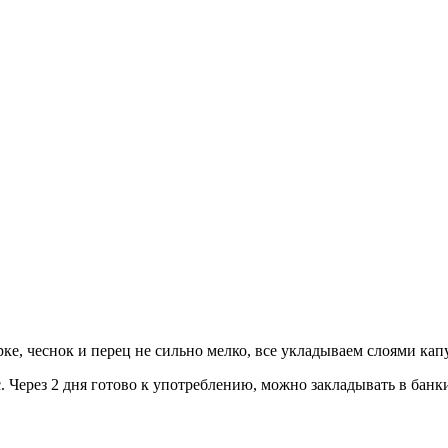
, чеснок и перец не сильно мелко, все укладываем слоями капус
с. Через 2 дня готово к употреблению, можно закладывать в банк