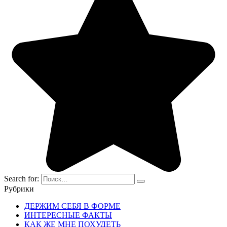
Search for:
Рубрики
ДЕРЖИМ СЕБЯ В ФОРМЕ
ИНТЕРЕСНЫЕ ФАКТЫ
КАК ЖЕ МНЕ ПОХУДЕТЬ