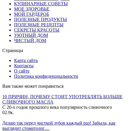
КУЛИНАРНЫЕ СОВЕТЫ
МОЕ ЗДОРОВЬЕ
МОЙ ГАРДЕРОБ
ПОЛЕЗНЫЕ ПРОДУКТЫ
ПОЛЕЗНЫЕ РЕЦЕПТЫ
СЕКРЕТЫ КРАСОТЫ
УЮТНЫЙ ДОМ
ЧИСТЫЙ ДОМ
Страницы
Карта сайта
Контакты
О сайте
Политика конфиденциальности
Вам также может понравиться
10 ПРИЧИН, ПОЧЕМУ СТОИТ УПОТРЕБЛЯТЬ БОЛЬШЕ
СЛИВОЧНОГО МАСЛА
С 20-х годов прошлого века популярность сливочного
0
2.9к.
Делаю так перед чисткой зубов каждый раз! Забыла, как
выглядит стоматолог…