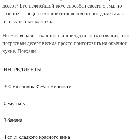
десерт? Его нежнейший вкус способен свести с ума, но
главное — рецепт его приготовления освоит даже самая
неискушенная хозяйка.
Несмотря на изысканность и причудливость названия, этот
потрясный десерт весьма просто приготовить на обычной
кухне. Поехали!
ИНГРЕДИЕНТЫ 
300 мл сливок 35%-й жирности
6 желтков
3 банана
4 ст. л. сладкого красного вина