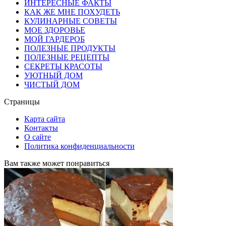
ИНТЕРЕСНЫЕ ФАКТЫ
КАК ЖЕ МНЕ ПОХУДЕТЬ
КУЛИНАРНЫЕ СОВЕТЫ
МОЕ ЗДОРОВЬЕ
МОЙ ГАРДЕРОБ
ПОЛЕЗНЫЕ ПРОДУКТЫ
ПОЛЕЗНЫЕ РЕЦЕПТЫ
СЕКРЕТЫ КРАСОТЫ
УЮТНЫЙ ДОМ
ЧИСТЫЙ ДОМ
Страницы
Карта сайта
Контакты
О сайте
Политика конфиденциальности
Вам также может понравиться