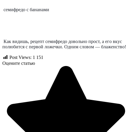
семифредо с бананами
Как видишь, рецепт семифредо довольно прост, а его вкус 
полюбится с первой ложечки. Одним словом — блаженство!
Post Views:
1 151
Оцените статью