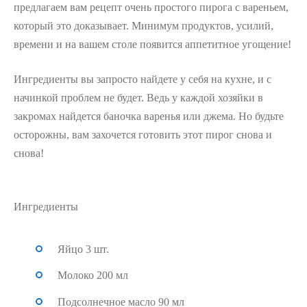
предлагаем вам рецепт очень простого пирога с вареньем,
который это доказывает. Минимум продуктов, усилий,
времени и на вашем столе появится аппетитное угощение!
Ингредиенты вы запросто найдете у себя на кухне, и с
начинкой проблем не будет. Ведь у каждой хозяйки в
закромах найдется баночка варенья или джема. Но будьте
осторожны, вам захочется готовить этот пирог снова и
снова!
Ингредиенты
Яйцо 3 шт.
Молоко 200 мл
Подсолнечное масло 90 мл