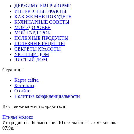
ДЕРЖИМ СЕБЯ В ФОРМЕ
ИНТЕРЕСНЫЕ ФАКТЫ
КАК ЖЕ МНЕ ПОХУДЕТЬ
КУЛИНАРНЫЕ СОВЕТЫ
МОЕ ЗДОРОВЬЕ
МОЙ ГАРДЕРОБ
ПОЛЕЗНЫЕ ПРОДУКТЫ
ПОЛЕЗНЫЕ РЕЦЕПТЫ
СЕКРЕТЫ КРАСОТЫ
УЮТНЫЙ ДОМ
ЧИСТЫЙ ДОМ
Страницы
Карта сайта
Контакты
О сайте
Политика конфиденциальности
Вам также может понравиться
Птичье молоко
Ингредиенты Белый слой: 10 г желатина 125 мл молока
0
7.9к.