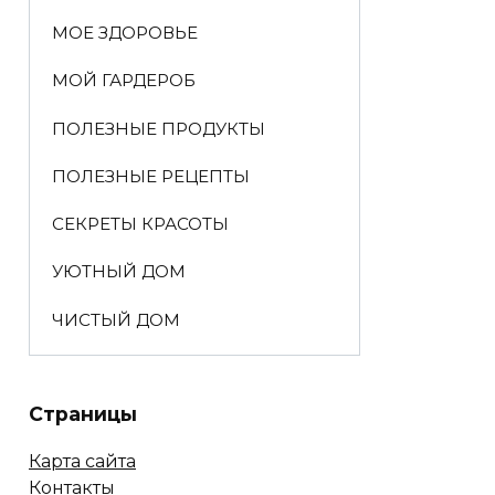
МОЕ ЗДОРОВЬЕ
МОЙ ГАРДЕРОБ
ПОЛЕЗНЫЕ ПРОДУКТЫ
ПОЛЕЗНЫЕ РЕЦЕПТЫ
СЕКРЕТЫ КРАСОТЫ
УЮТНЫЙ ДОМ
ЧИСТЫЙ ДОМ
Страницы
Карта сайта
Контакты