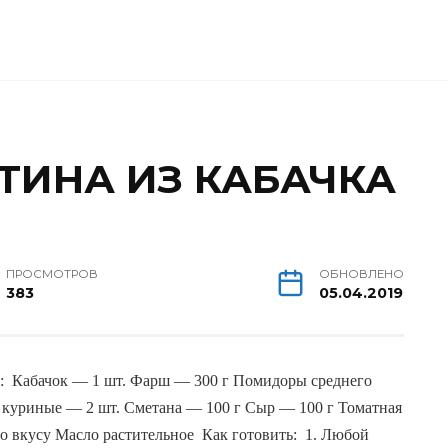
ТИНА ИЗ КАБАЧКА
ПРОСМОТРОВ
ОБНОВЛЕНО
383
05.04.2019
я:  Кабачок — 1 шт. Фарш — 300 г Помидоры среднего 
 куриные — 2 шт. Сметана — 100 г Сыр — 100 г Томатная 
о вкусу Масло растительное  Как готовить:  1. Любой 