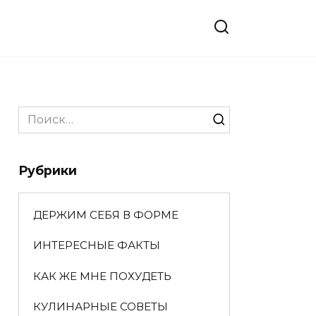
Search
for:
Рубрики
ДЕРЖИМ СЕБЯ В ФОРМЕ
ИНТЕРЕСНЫЕ ФАКТЫ
КАК ЖЕ МНЕ ПОХУДЕТЬ
КУЛИНАРНЫЕ СОВЕТЫ