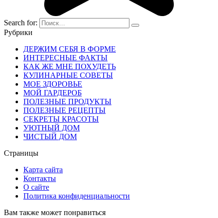
Search for:
Рубрики
ДЕРЖИМ СЕБЯ В ФОРМЕ
ИНТЕРЕСНЫЕ ФАКТЫ
КАК ЖЕ МНЕ ПОХУДЕТЬ
КУЛИНАРНЫЕ СОВЕТЫ
МОЕ ЗДОРОВЬЕ
МОЙ ГАРДЕРОБ
ПОЛЕЗНЫЕ ПРОДУКТЫ
ПОЛЕЗНЫЕ РЕЦЕПТЫ
СЕКРЕТЫ КРАСОТЫ
УЮТНЫЙ ДОМ
ЧИСТЫЙ ДОМ
Страницы
Карта сайта
Контакты
О сайте
Политика конфиденциальности
Вам также может понравиться