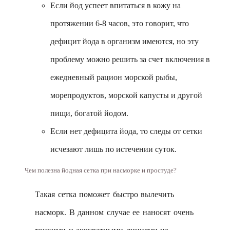
Если йод успеет впитаться в кожу на
протяжении 6-8 часов, это говорит, что
дефицит йода в организм имеются, но эту
проблему можно решить за счет включения в
ежедневный рацион морской рыбы,
морепродуктов, морской капусты и другой
пищи, богатой йодом.
Если нет дефицита йода, то следы от сетки
исчезают лишь по истечении суток.
Чем полезна йодная сетка при насморке и простуде?
Такая сетка поможет быстро вылечить
насморк. В данном случае ее наносят очень