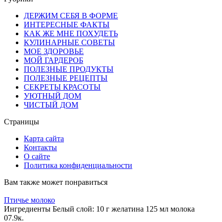
ДЕРЖИМ СЕБЯ В ФОРМЕ
ИНТЕРЕСНЫЕ ФАКТЫ
КАК ЖЕ МНЕ ПОХУДЕТЬ
КУЛИНАРНЫЕ СОВЕТЫ
МОЕ ЗДОРОВЬЕ
МОЙ ГАРДЕРОБ
ПОЛЕЗНЫЕ ПРОДУКТЫ
ПОЛЕЗНЫЕ РЕЦЕПТЫ
СЕКРЕТЫ КРАСОТЫ
УЮТНЫЙ ДОМ
ЧИСТЫЙ ДОМ
Страницы
Карта сайта
Контакты
О сайте
Политика конфиденциальности
Вам также может понравиться
Птичье молоко
Ингредиенты Белый слой: 10 г желатина 125 мл молока
0
7.9к.