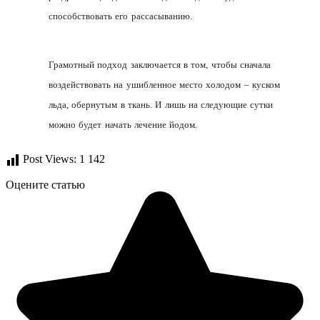
способствовать его рассасыванию.
Грамотный подход заключается в том, чтобы сначала
воздействовать на ушибленное место холодом – куском
льда, обернутым в ткань. И лишь на следующие сутки
можно будет начать лечение йодом.
Post Views:
1 142
Оцените статью