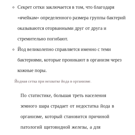
Секрет сетки заключается в том, что благодаря
«ячейкам» определенного размера группы бактерий
оказываются оторванными друг от друга и
стремительно погибают.
Йод великолепно справляется именно с теми
бактериями, которые проникают в организм через
кожные поры.
Йодная сетка при нехватке йода в организме.
По статистике, большая треть населения
земного шара страдает от недостатка йода в
организме, который становится причиной
патологий щитовидной железы, а для