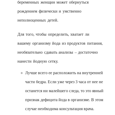
беременных женщин может обернуться
рождением физически и умственно
неполноценных детей.
Для того, чтобы определить, хватает ли
вашему организму йода из продуктов питания,
необязательно сдавать анализы – достаточно
нанести йодную сетку.
Лучше всего ее расположить на внутренней
части бедра. Если уже через 3 часа от нее не
останется ни малейшего следа, то это явный
признак дефицита йода в организме. В этом
случае необходима консультация врача.