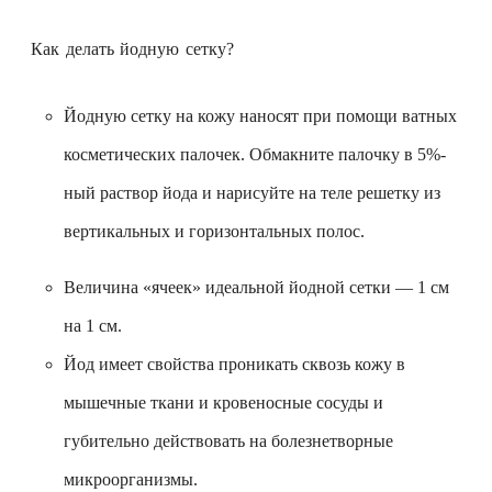
Как делать йодную сетку?
Йодную сетку на кожу наносят при помощи ватных
косметических палочек. Обмакните палочку в 5%-
ный раствор йода и нарисуйте на теле решетку из
вертикальных и горизонтальных полос.
Величина «ячеек» идеальной йодной сетки — 1 см
на 1 см.
Йод имеет свойства проникать сквозь кожу в
мышечные ткани и кровеносные сосуды и
губительно действовать на болезнетворные
микроорганизмы.