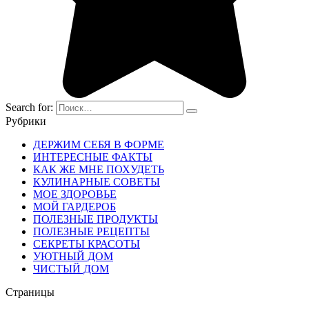
Search for:
Рубрики
ДЕРЖИМ СЕБЯ В ФОРМЕ
ИНТЕРЕСНЫЕ ФАКТЫ
КАК ЖЕ МНЕ ПОХУДЕТЬ
КУЛИНАРНЫЕ СОВЕТЫ
МОЕ ЗДОРОВЬЕ
МОЙ ГАРДЕРОБ
ПОЛЕЗНЫЕ ПРОДУКТЫ
ПОЛЕЗНЫЕ РЕЦЕПТЫ
СЕКРЕТЫ КРАСОТЫ
УЮТНЫЙ ДОМ
ЧИСТЫЙ ДОМ
Страницы