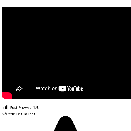
Post Views:
479
Оцените статью