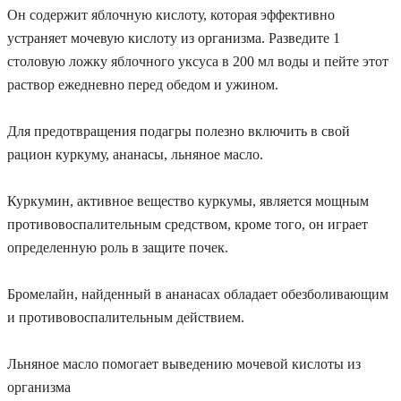
Он содержит яблочную кислоту, которая эффективно
устраняет мочевую кислоту из организма. Разведите 1
столовую ложку яблочного уксуса в 200 мл воды и пейте этот
раствор ежедневно перед обедом и ужином.
Для предотвращения подагры полезно включить в свой
рацион куркуму, ананасы, льняное масло.
Куркумин, активное вещество куркумы, является мощным
противовоспалительным средством, кроме того, он играет
определенную роль в защите почек.
Бромелайн, найденный в ананасах обладает обезболивающим
и противовоспалительным действием.
Льняное масло помогает выведению мочевой кислоты из
организма