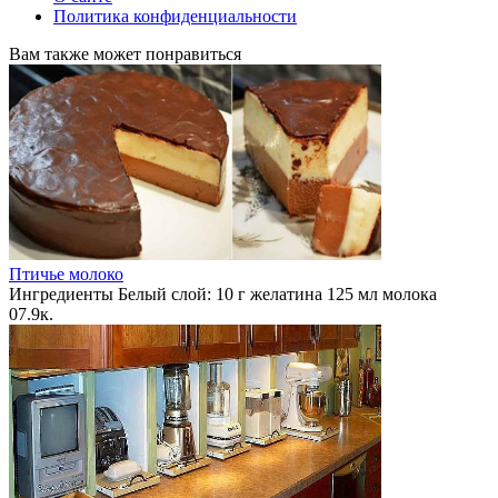
Политика конфиденциальности
Вам также может понравиться
Птичье молоко
Ингредиенты Белый слой: 10 г желатина 125 мл молока
0
7.9к.