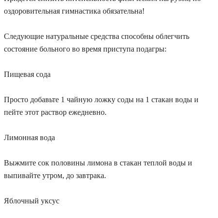
оздоровительная гимнастика обязательна!
Следующие натуральные средства способны облегчить
состояние больного во время приступа подагры:
Пищевая сода
Просто добавьте 1 чайную ложку соды на 1 стакан воды и
пейте этот раствор ежедневно.
Лимонная вода
Выжмите сок половины лимона в стакан теплой воды и
выпивайте утром, до завтрака.
Яблочный уксус