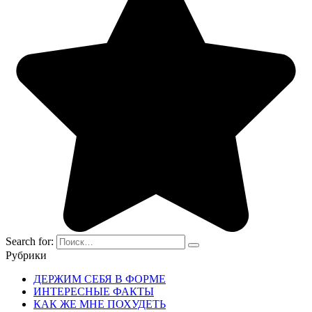
Search for:
Рубрики
ДЕРЖИМ СЕБЯ В ФОРМЕ
ИНТЕРЕСНЫЕ ФАКТЫ
КАК ЖЕ МНЕ ПОХУДЕТЬ