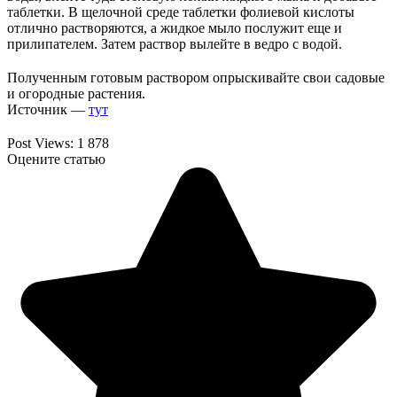
таблетки. В щелочной среде таблетки фолиевой кислоты
отлично растворяются, а жидкое мыло послужит еще и
прилипателем. Затем раствор вылейте в ведро с водой.
Полученным готовым раствором опрыскивайте свои садовые
и огородные растения.
Источник —
тут
Post Views:
1 878
Оцените статью