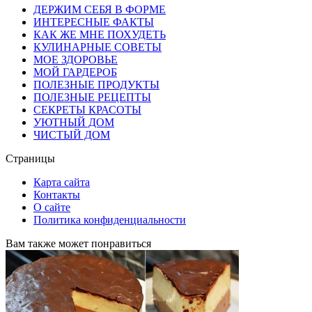
ДЕРЖИМ СЕБЯ В ФОРМЕ
ИНТЕРЕСНЫЕ ФАКТЫ
КАК ЖЕ МНЕ ПОХУДЕТЬ
КУЛИНАРНЫЕ СОВЕТЫ
МОЕ ЗДОРОВЬЕ
МОЙ ГАРДЕРОБ
ПОЛЕЗНЫЕ ПРОДУКТЫ
ПОЛЕЗНЫЕ РЕЦЕПТЫ
СЕКРЕТЫ КРАСОТЫ
УЮТНЫЙ ДОМ
ЧИСТЫЙ ДОМ
Страницы
Карта сайта
Контакты
О сайте
Политика конфиденциальности
Вам также может понравиться