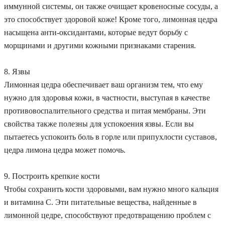
иммунной системы, он также очищает кровеносные сосуды, а
это способствует здоровой коже! Кроме того, лимонная цедра
насыщена анти-оксидантами, которые ведут борьбу с
морщинами и другими кожными признаками старения.
8. Язвы
Лимонная цедра обеспечивает ваш организм тем, что ему
нужно для здоровья кожи, в частности, выступая в качестве
противовоспалительного средства и питая мембраны. Эти
свойства также полезны для успокоения язвы. Если вы
пытаетесь успокоить боль в горле или припухлости суставов,
цедра лимона цедра может помочь.
9. Построить крепкие кости
Чтобы сохранить кости здоровыми, вам нужно много кальция
и витамина С. Эти питательные вещества, найденные в
лимонной цедре, способствуют предотвращению проблем с