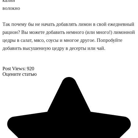
калий
волокно
Так почему бы не начать добавлять лимон в свой ежедневный
рацион? Вы можете добавить немного (или много!) лимонной
цедры в салат, мясо, соусы и многое другое. Попробуйте
добавить высушенную цедру в десерты или чай.
Post Views:
920
Оцените статью