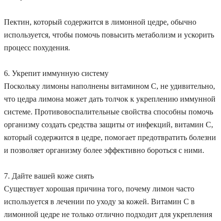
Пектин, который содержится в лимонной цедре, обычно
используется, чтобы помочь повысить метаболизм и ускорить
процесс похудения.
6. Укрепит иммунную систему
Поскольку лимоны наполнены витамином С, не удивительно,
что цедра лимона может дать толчок к укреплению иммунной
системе. Противовоспалительные свойства способны помочь
организму создать средства защиты от инфекций, витамин С,
который содержится в цедре, помогает предотвратить болезни
и позволяет организму более эффективно бороться с ними.
7. Дайте вашей коже сиять
Существует хорошая причина того, почему лимон часто
используется в лечении по уходу за кожей. Витамин С в
лимонной цедре не только отлично подходит для укрепления