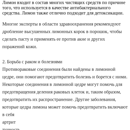
Лимон входит в состав многих чистящих средств по причине
того, что используется в качестве антибактериального
средства. Лимон также отлично подходит для детоксикации.
Многие эксперты в области здравоохранения рекомендуют
дробление высушенных лимонных корок в порошок, чтобы
сделать пасту и применять ее против акне и других
поражений кожи.
2. Борьба с раком и болезнями
Противораковые соединения были найдены в лимонной
цедре, они помогают предотвратить болезнь и борется с ними.
Некоторые соединения в лимонной цедре могут помочь для
предотвращения деления раковых клеток и, таким образом,
предотвратить их распространение. Другие заболевания,
которые цедра лимона может помочь предотвратить включают
в себя
артрит
тучность