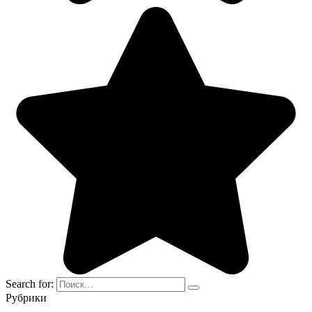
Search for:
Рубрики