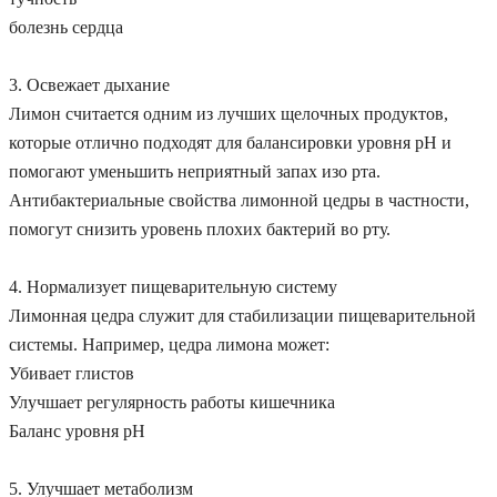
болезнь сердца
3. Освежает дыхание
Лимон считается одним из лучших щелочных продуктов,
которые отлично подходят для балансировки уровня рН и
помогают уменьшить неприятный запах изо рта.
Антибактериальные свойства лимонной цедры в частности,
помогут снизить уровень плохих бактерий во рту.
4. Нормализует пищеварительную систему
Лимонная цедра служит для стабилизации пищеварительной
системы. Например, цедра лимона может:
Убивает глистов
Улучшает регулярность работы кишечника
Баланс уровня рН
5. Улучшает метаболизм