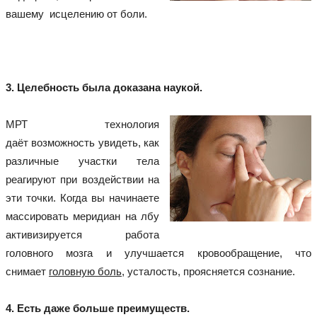
вашему исцелению от боли.
3. Целебность была доказана наукой.
МРТ технология
даёт возможность увидеть, как
различные участки тела
реагируют при воздействии на
эти точки. Когда вы начинаете
массировать меридиан на лбу
активизируется работа
головного мозга и улучшается кровообращение, что
снимает
головную боль
, усталость, проясняется сознание.
4. Есть даже больше преимуществ.