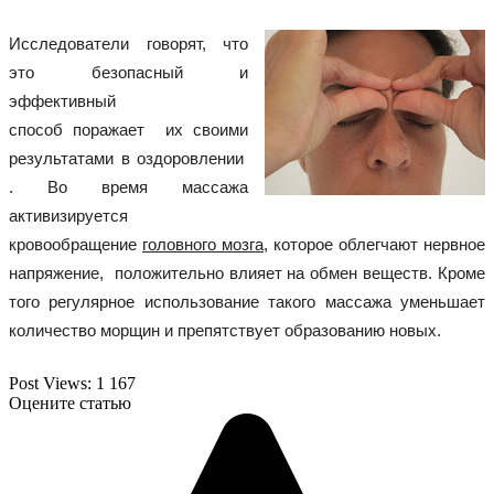
Исследователи говорят, что
это безопасный и
эффективный
способ поражает их своими
результатами в оздоровлении
. Во время массажа
активизируется
кровообращение
головного мозга
, которое облегчают нервное
напряжение, положительно влияет на обмен веществ. Кроме
того регулярное использование такого массажа уменьшает
количество морщин и препятствует образованию новых.
Post Views:
1 167
Оцените статью