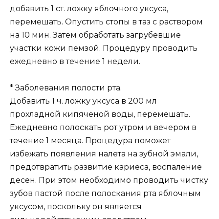
добавить 1 ст. ложку яблочного уксуса,
перемешать. Опустить стопы в таз с раствором
на 10 мин. Затем обработать загрубевшие
участки кожи пемзой. Процедуру проводить
ежедневно в течение 1 недели.
* Заболевания полости рта.
Добавить 1 ч. ложку уксуса в 200 мл
прохладной кипяченой воды, перемешать.
Ежедневно полоскать рот утром и вечером в
течение 1 месяца. Процедура поможет
избежать появления налета на зубной эмали,
предотвратить развитие кариеса, воспаление
десен. При этом необходимо проводить чистку
зубов пастой после полоскания рта яблочным
уксусом, поскольку он является