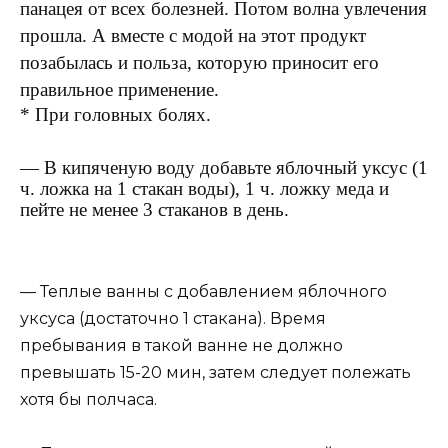
панацея от всех болезней. Потом волна увлечения
прошла. А вместе с модой на этот продукт
позабылась и польза, которую приносит его
правильное применение.
* При головных болях.
— В кипяченую воду добавьте яблочный уксус (1
ч. ложка на 1 стакан воды), 1 ч. ложку меда и
пейте не менее 3 стаканов в день.
— Теплые ванны с добавлением яблочного
уксуса (достаточно 1 стакана). Время
пребывания в такой ванне не должно
превышать 15-20 мин, затем следует полежать
хотя бы полчаса.