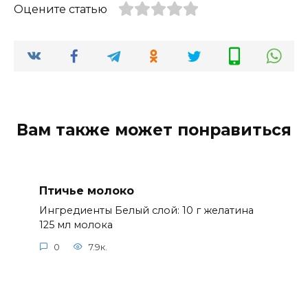
Оцените статью
Вам также может понравиться
Птичье молоко
Ингредиенты Белый слой: 10 г желатина
125 мл молока
0
7.9к.